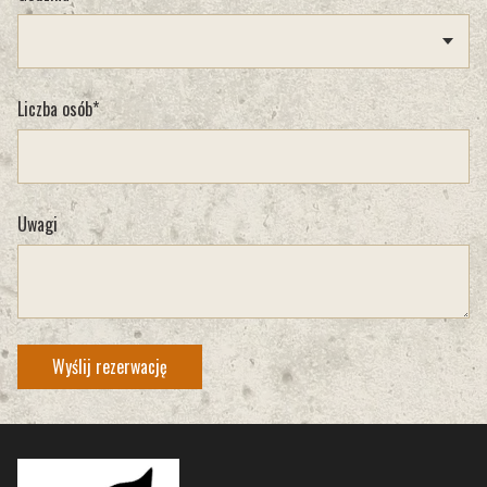
Liczba osób*
Uwagi
Wyślij rezerwację