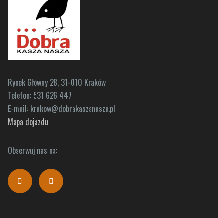
Rynek Główny 28, 31-010 Kraków
Telefon:
531 626 447
E-mail:
krakow@dobrakaszanasza.pl
Mapa dojazdu
Obserwuj nas na: