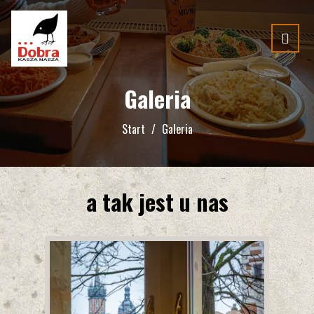
Galeria
Start
Galeria
a tak jest u nas